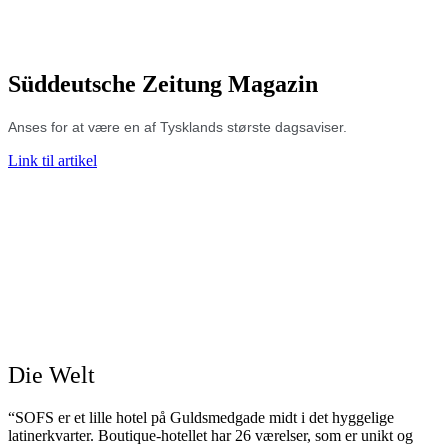
Süddeutsche Zeitung Magazin
Anses for at være en af Tysklands største dagsaviser.
L
ink til artikel
Die Welt
“SOFS er et lille hotel på Guldsmedgade midt i det hyggelige
latinerkvarter. Boutique-hotellet har 26 værelser, som er unikt og