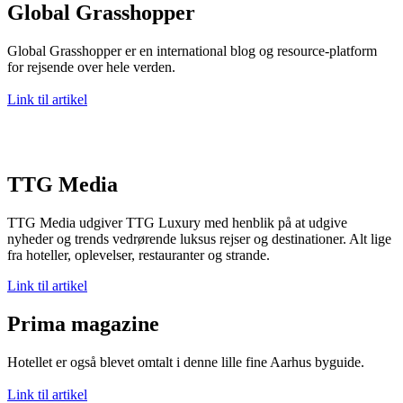
Global Grasshopper
Global Grasshopper er en international blog og resource-platform
for rejsende over hele verden.
Link til artikel
TTG Media
TTG Media udgiver TTG Luxury med henblik på at udgive
nyheder og trends vedrørende luksus rejser og destinationer. Alt lige
fra hoteller, oplevelser, restauranter og strande.
Link til artikel
Prima magazine
Hotellet er også blevet omtalt i denne lille fine Aarhus byguide.
Link til artikel