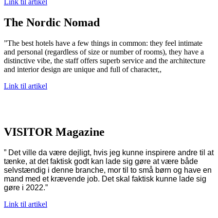
Link til artikel
The Nordic Nomad
”The best hotels have a few things in common: they feel intimate
and personal (regardless of size or number of rooms), they have a
distinctive vibe, the staff offers superb service and the architecture
and interior design are unique and full of character,,
Link til artikel
VISITOR Magazine
” Det ville da være dejligt, hvis jeg kunne inspirere andre til at
tænke, at det faktisk godt kan lade sig gøre at være både
selvstændig i denne branche, mor til to små børn og have en
mand med et krævende job. Det skal faktisk kunne lade sig
gøre i 2022.”
Link til artikel