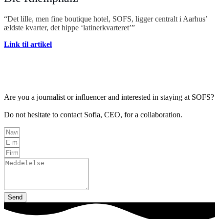
“Det lille, men fine boutique hotel, SOFS, ligger centralt i Aarhus’
ældste kvarter, det hippe ‘latinerkvarteret’”
Link til artikel
Are you a journalist or influencer and interested in staying at SOFS?
Do not hesitate to contact Sofia, CEO, for a collaboration.
Send