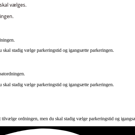
kal vælges.
ingen.
dningen.
du skal stadig vælge parkeringstid og igangsætte parkeringen.
batordningen.
du skal stadig vælge parkeringstid og igangsætte parkeringen.
 at tilvælge ordningen, men du skal stadig vælge parkeringstid og igangs