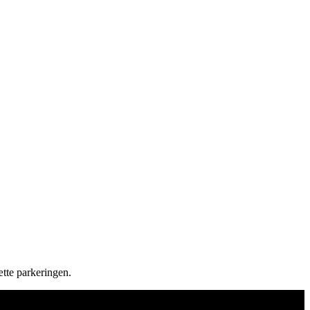
ætte parkeringen.