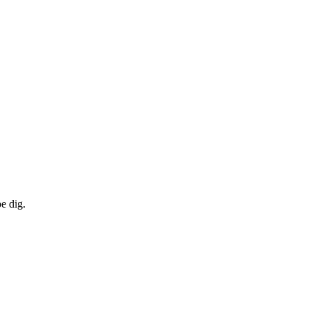
pe dig.