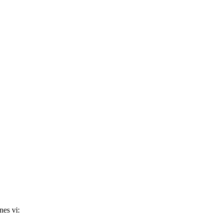
nes vi: