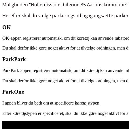
Muligheden “Nul-emissions bil zone 35 Aarhus kommune” s
Herefter skal du vælge parkeringstid og igangsætte parker
OK
OK-appen registrerer automatisk, om dit køretøj kan anvende rabator
Du skal derfor ikke gøre noget aktivt for at tilvælge ordningen, men 
ParkPark
ParkPark-appen registrerer automatisk, om dit køretøj kan anvende ra
Du skal derfor ikke gøre noget aktivt for at tilvælge ordningen, men 
ParkOne
I appen bliver du bedt om at specificere køretøjstypen.
Efter køretøjstypen er specificeret, skal du ikke gøre noget aktivt for