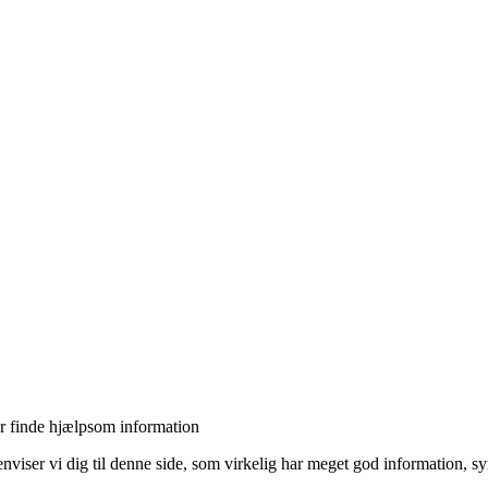
or finde hjælpsom information
viser vi dig til denne side, som virkelig har meget god information, sy